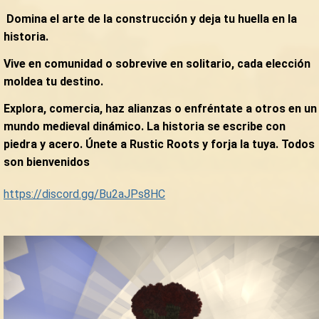
Domina el arte de la construcción y deja tu huella en la
historia.
Vive en comunidad o sobrevive en solitario, cada elección
moldea tu destino.
Explora, comercia, haz alianzas o enfréntate a otros en un
mundo medieval dinámico. La historia se escribe con
piedra y acero. Únete a Rustic Roots y forja la tuya. Todos
son bienvenidos
https://discord.gg/Bu2aJPs8HC