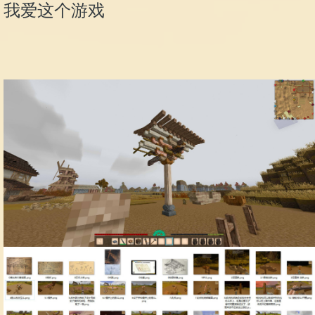
我爱这个游戏