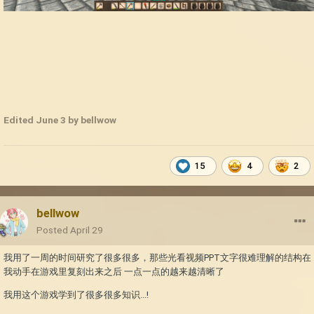
Edited
June 3
by bellwow
15
4
2
bellwow
Posted
April 29
我用了一周的时间研究了很多很多，那些光看视频PPT文字很难理解的结构在
我动手在游戏里复刻出来之后 一点一点的越来越清晰了
我用这个游戏学到了很多很多知识...!